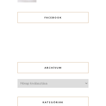
FACEBOOK
ARCHÍVUM
Archívum
KATEGÓRIÁK