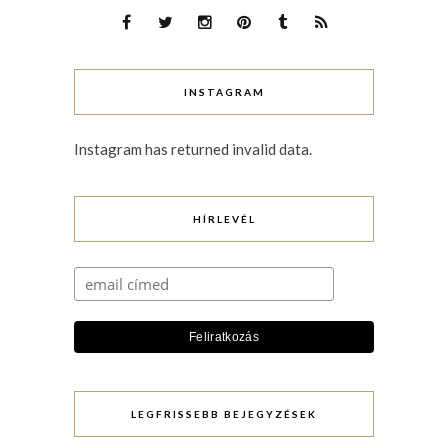
INSTAGRAM
Instagram has returned invalid data.
HÍRLEVÉL
LEGFRISSEBB BEJEGYZÉSEK