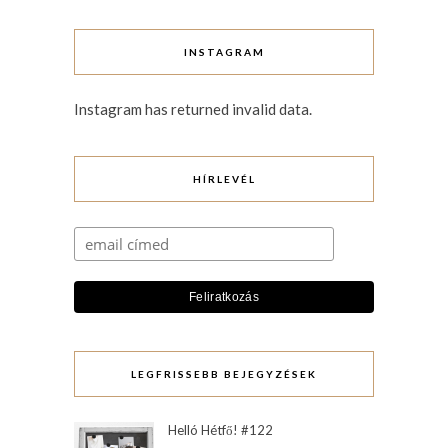
INSTAGRAM
Instagram has returned invalid data.
HÍRLEVÉL
LEGFRISSEBB BEJEGYZÉSEK
Helló Hétfő! #122