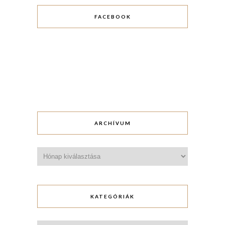
FACEBOOK
ARCHÍVUM
Archívum
KATEGÓRIÁK
Kategóriák