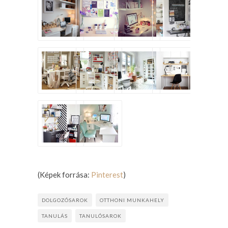
(Képek forrása:
Pinterest
)
DOLGOZÓSAROK
OTTHONI MUNKAHELY
TANULÁS
TANULÓSAROK