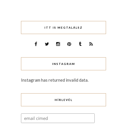
ITT IS MEGTALÁLSZ
INSTAGRAM
Instagram has returned invalid data.
HÍRLEVÉL