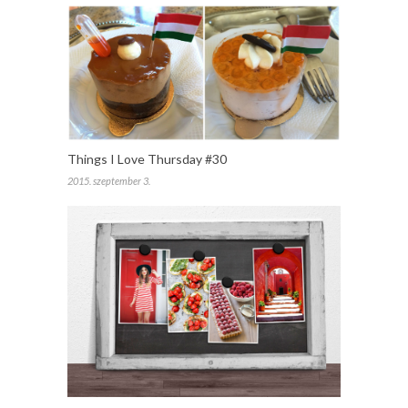
Things I Love Thursday #30
2015. szeptember 3.