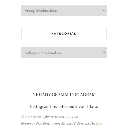
Archívum
KATEGÓRIÁK
Kategóriák
NÉHÁNY GRAMM INSTAGRAM
Instagram has returned invalid data.
© 2016 Some Rights Reserved CC-BY-SA
Rosemary WordPress theme designed & developed by
Solo