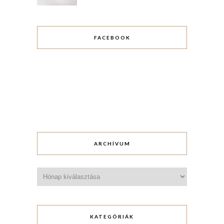
FACEBOOK
ARCHÍVUM
Archívum
KATEGÓRIÁK