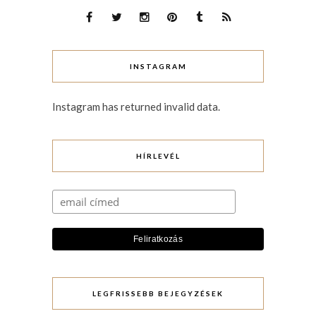
INSTAGRAM
Instagram has returned invalid data.
HÍRLEVÉL
LEGFRISSEBB BEJEGYZÉSEK