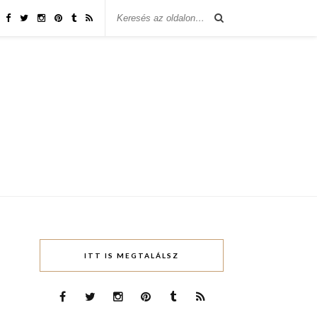
ITT IS MEGTALÁLSZ