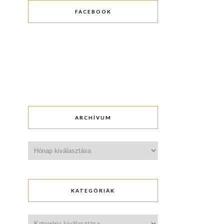
FACEBOOK
ARCHÍVUM
Archívum
KATEGÓRIÁK
Kategóriák