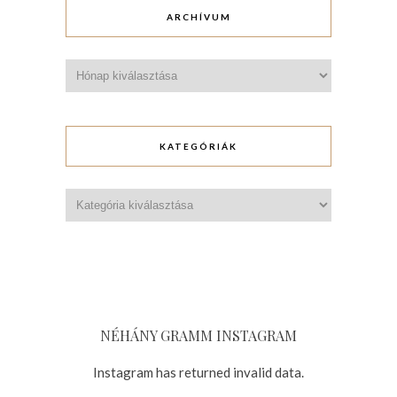
ARCHÍVUM
Archívum
KATEGÓRIÁK
Kategóriák
NÉHÁNY GRAMM INSTAGRAM
Instagram has returned invalid data.