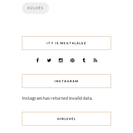
ITT IS MEGTALÁLSZ
INSTAGRAM
Instagram has returned invalid data.
HÍRLEVÉL