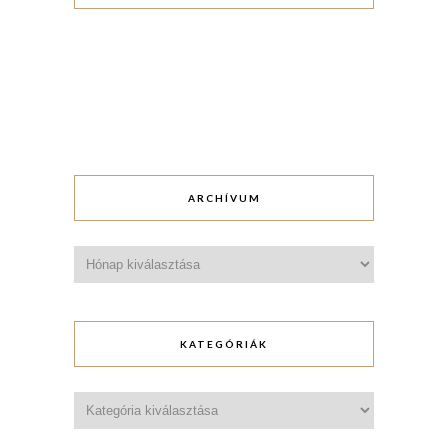
ARCHÍVUM
Archívum
KATEGÓRIÁK
Kategóriák