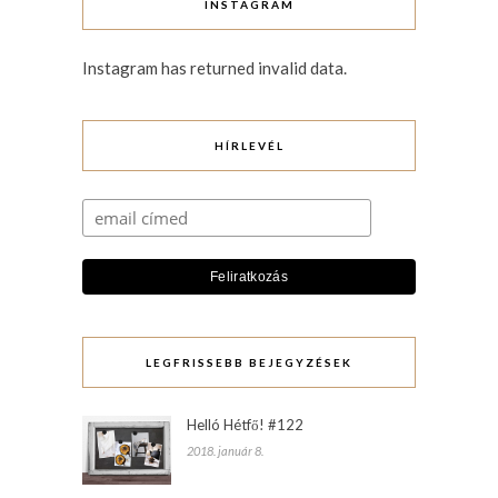
INSTAGRAM
Instagram has returned invalid data.
HÍRLEVÉL
LEGFRISSEBB BEJEGYZÉSEK
Helló Hétfő! #122
2018. január 8.