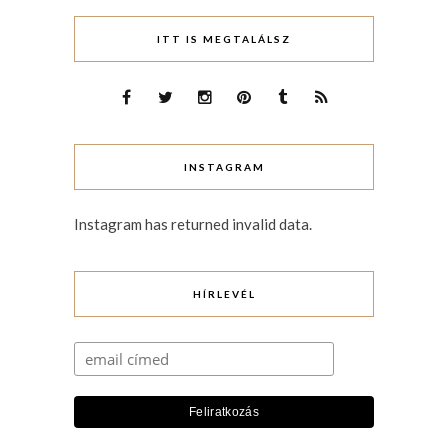
ITT IS MEGTALÁLSZ
INSTAGRAM
Instagram has returned invalid data.
HÍRLEVÉL