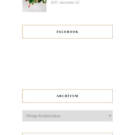
2017. december 12.
FACEBOOK
ARCHÍVUM
Archívum