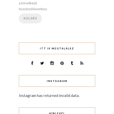
a következő
hozzászólásomhoz.
ITT IS MEGTALÁLSZ
INSTAGRAM
Instagram has returned invalid data.
HÍRLEVÉL