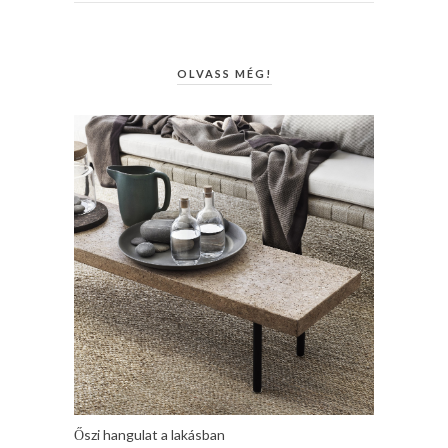
OLVASS MÉG!
Őszi hangulat a lakásban