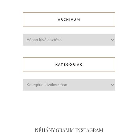
ARCHÍVUM
Archívum
KATEGÓRIÁK
Kategóriák
NÉHÁNY GRAMM INSTAGRAM