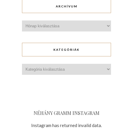
ARCHÍVUM
Archívum
KATEGÓRIÁK
Kategóriák
NÉHÁNY GRAMM INSTAGRAM
Instagram has returned invalid data.