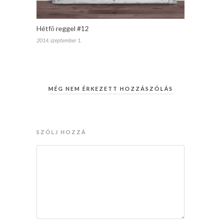
Hétfő reggel #12
2014. szeptember 1.
MÉG NEM ÉRKEZETT HOZZÁSZÓLÁS
SZÓLJ HOZZÁ