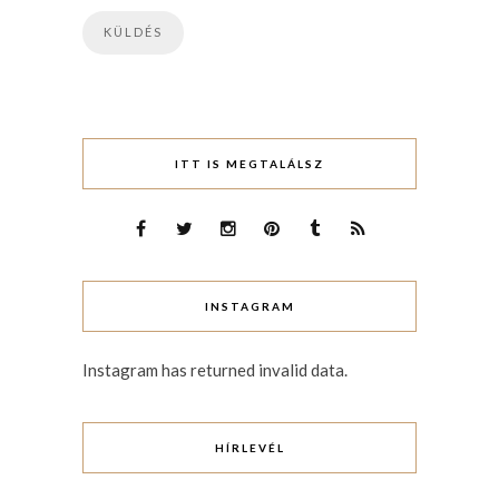
ITT IS MEGTALÁLSZ
INSTAGRAM
Instagram has returned invalid data.
HÍRLEVÉL