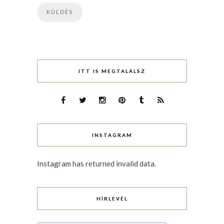
ITT IS MEGTALÁLSZ
INSTAGRAM
Instagram has returned invalid data.
HÍRLEVÉL