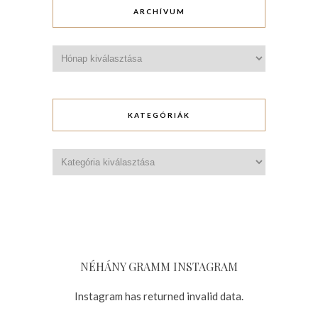
ARCHÍVUM
Archívum
KATEGÓRIÁK
Kategóriák
NÉHÁNY GRAMM INSTAGRAM
Instagram has returned invalid data.