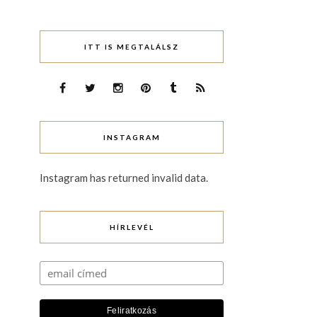
ITT IS MEGTALÁLSZ
INSTAGRAM
Instagram has returned invalid data.
HÍRLEVÉL