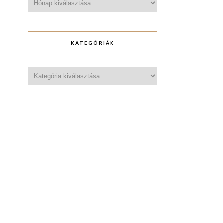
KATEGÓRIÁK
Kategóriák