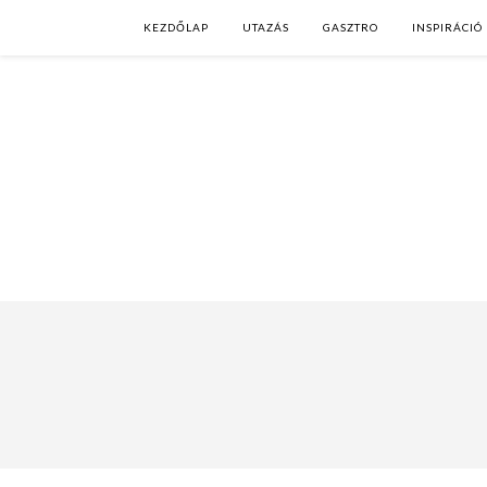
KEZDŐLAP
UTAZÁS
GASZTRO
INSPIRÁCIÓ