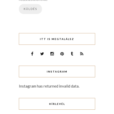
ITT IS MEGTALÁLSZ
INSTAGRAM
Instagram has returned invalid data.
HÍRLEVÉL