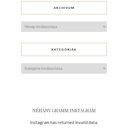
ARCHÍVUM
Archívum
KATEGÓRIÁK
Kategóriák
NÉHÁNY GRAMM INSTAGRAM
Instagram has returned invalid data.