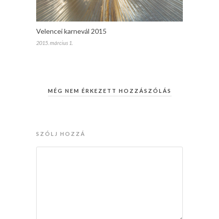
Velencei karnevál 2015
2015. március 1.
MÉG NEM ÉRKEZETT HOZZÁSZÓLÁS
SZÓLJ HOZZÁ