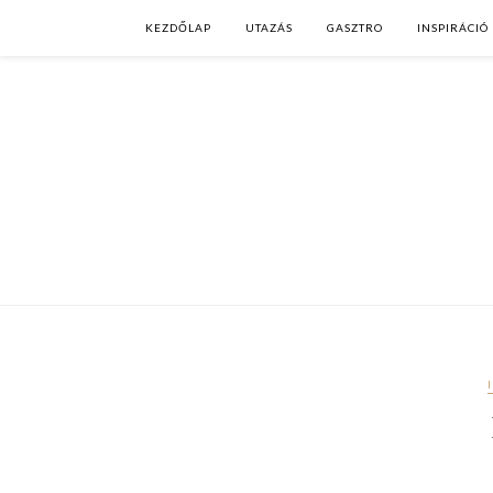
KEZDŐLAP
UTAZÁS
GASZTRO
INSPIRÁCIÓ