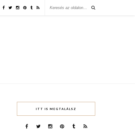
ITT IS MEGTALÁLSZ