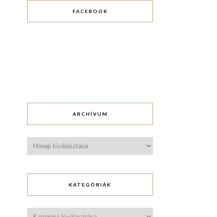
FACEBOOK
ARCHÍVUM
Archívum
KATEGÓRIÁK
Kategóriák