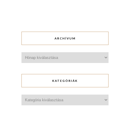
ARCHÍVUM
Archívum
KATEGÓRIÁK
Kategóriák