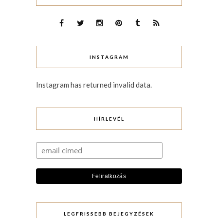
INSTAGRAM
Instagram has returned invalid data.
HÍRLEVÉL
LEGFRISSEBB BEJEGYZÉSEK