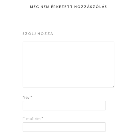
MÉG NEM ÉRKEZETT HOZZÁSZÓLÁS
SZÓLJ HOZZÁ
Név
*
E-mail cím
*