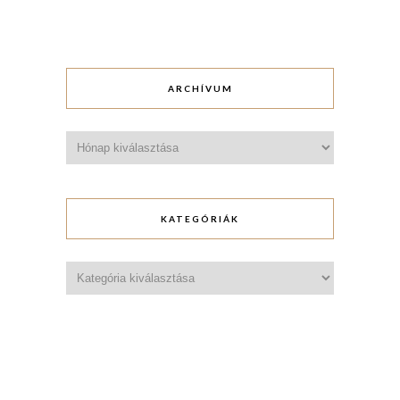
ARCHÍVUM
Archívum
KATEGÓRIÁK
Kategóriák