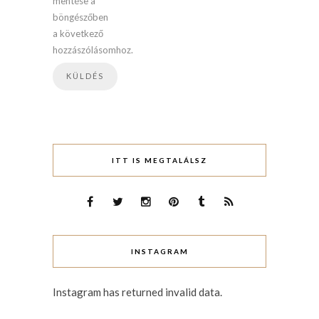
mentése a
böngészőben
a következő
hozzászólásomhoz.
ITT IS MEGTALÁLSZ
INSTAGRAM
Instagram has returned invalid data.