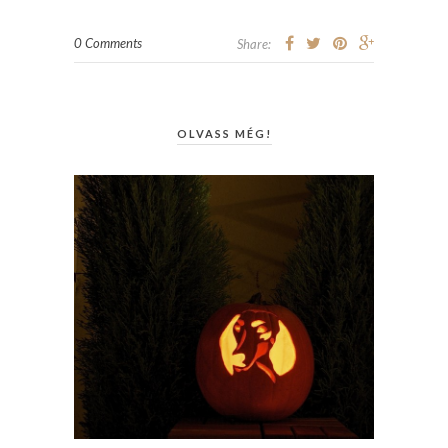
0 Comments
Share:
OLVASS MÉG!