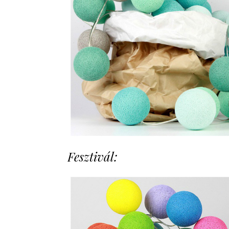
Fesztivál: