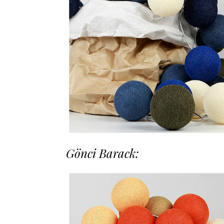
Gönci Barack: