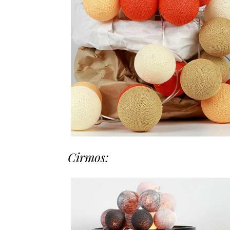
Cirmos: