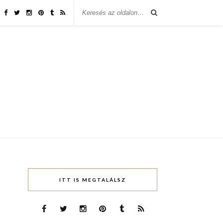
ITT IS MEGTALÁLSZ