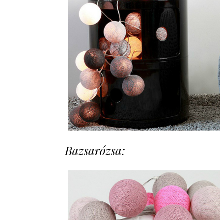
Bazsarózsa: