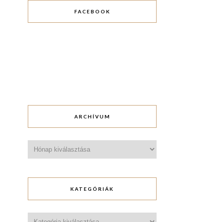
FACEBOOK
ARCHÍVUM
Archívum
KATEGÓRIÁK
Kategóriák