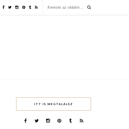
ITT IS MEGTALÁLSZ