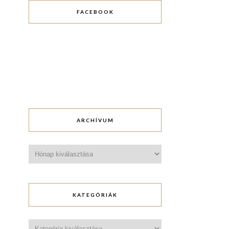
FACEBOOK
ARCHÍVUM
Archívum
KATEGÓRIÁK
Kategóriák